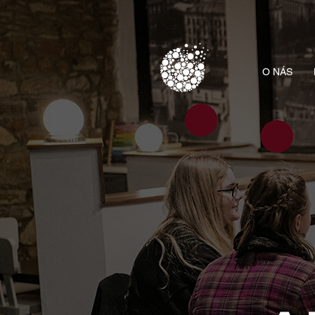
O NÁS