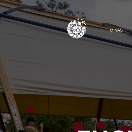
O NÁS